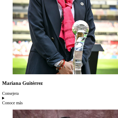
Mariana
Guitérrez
Consejera
Conoce más