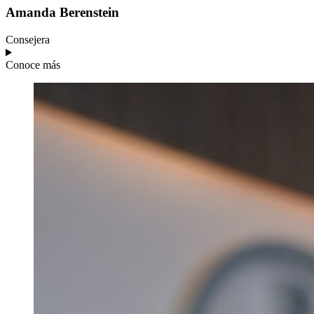
Amanda
Berenstein
Consejera
Conoce más