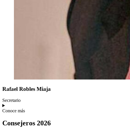
Rafael
Robles Miaja
Secretario
Conoce más
Consejeros 2026