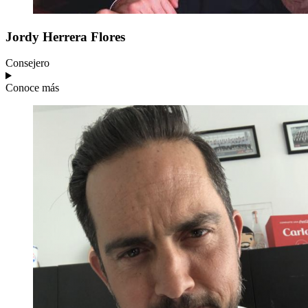
Jordy
Herrera Flores
Consejero
Conoce más