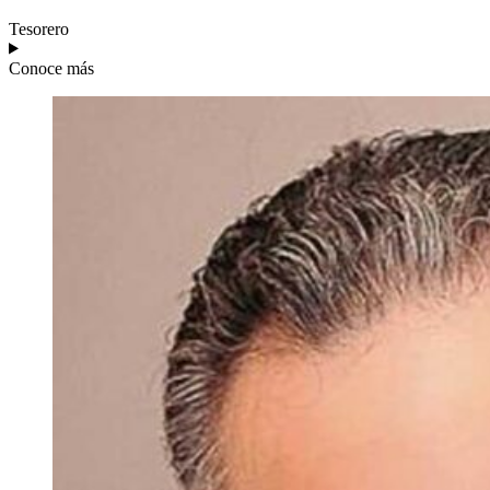
Tesorero
Conoce más