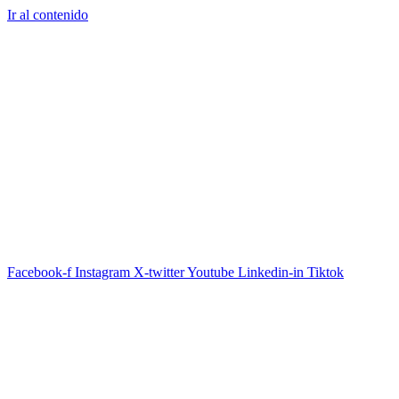
Ir al contenido
Facebook-f
Instagram
X-twitter
Youtube
Linkedin-in
Tiktok