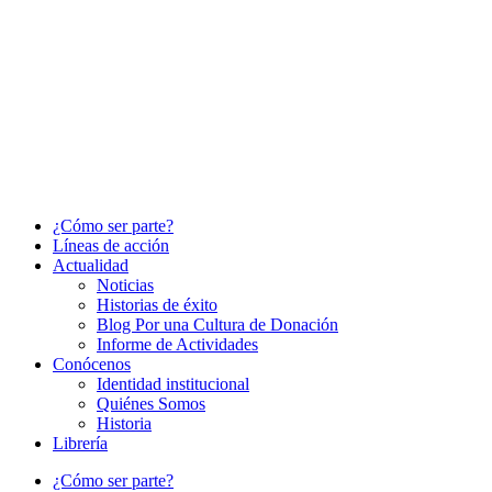
¿Cómo ser parte?
Líneas de acción
Actualidad
Noticias
Historias de éxito
Blog Por una Cultura de Donación
Informe de Actividades
Conócenos
Identidad institucional
Quiénes Somos
Historia
Librería
¿Cómo ser parte?