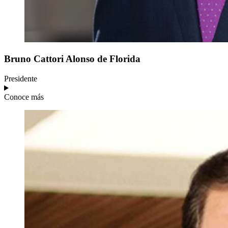
Bruno
Cattori Alonso de Florida
Presidente
Conoce más