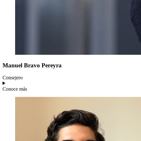
Manuel
Bravo Pereyra
Consejero
Conoce más