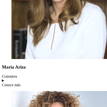
María
Ariza
Consejera
Conoce más