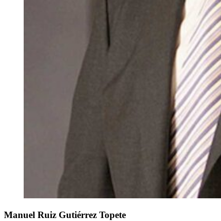
Manuel
Ruiz Gutiérrez Topete