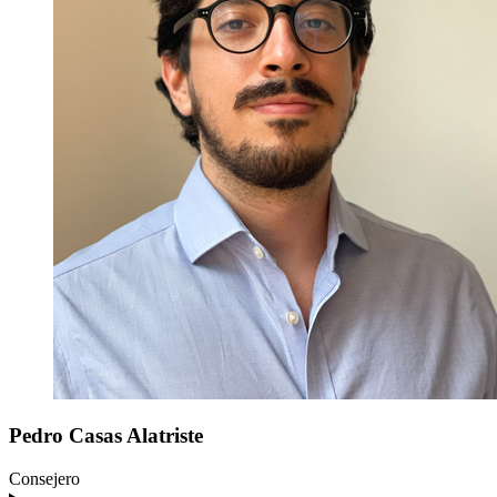
Pedro
Casas Alatriste
Consejero