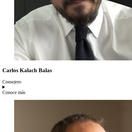
Carlos
Kalach Balas
Consejero
Conoce más