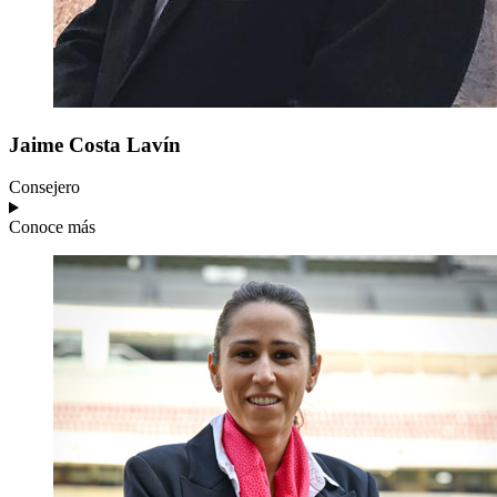
Jaime
Costa Lavín
Consejero
Conoce más