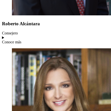
Roberto
Alcántara
Consejero
Conoce más