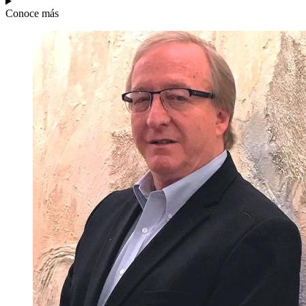
Conoce más