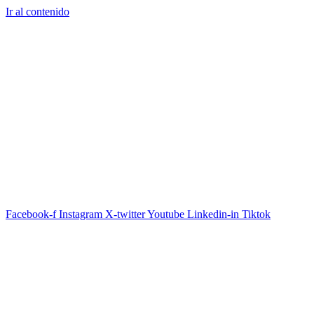
Ir al contenido
Facebook-f
Instagram
X-twitter
Youtube
Linkedin-in
Tiktok