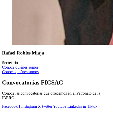
Rafael
Robles Miaja
Secretario
Conoce quiénes somos
Conoce quiénes somos
Convocatorias FICSAC
Conoce las convocatorias que ofrecemos en el Patronato de la
IBERO.
Facebook-f
Instagram
X-twitter
Youtube
Linkedin-in
Tiktok