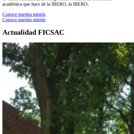
académica que hace de la IBERO, la IBERO.
Conoce nuestra misión
Conoce nuestra misión
Actualidad FICSAC