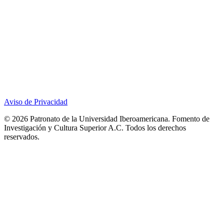
Aviso de Privacidad
© 2026 Patronato de la Universidad Iberoamericana. Fomento de
Investigación y Cultura Superior A.C. Todos los derechos
reservados.