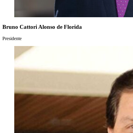
Bruno
Cattori Alonso de Florida
Presidente