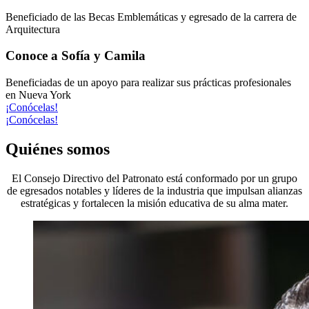
Beneficiado de las Becas Emblemáticas y egresado de la carrera de
Arquitectura
Conoce a Sofía y Camila
Beneficiadas de un apoyo para realizar sus prácticas profesionales
en Nueva York
¡Conócelas!
¡Conócelas!
Quiénes somos
El Consejo Directivo del Patronato está conformado por un grupo
de egresados notables y líderes de la industria que impulsan alianzas
estratégicas y fortalecen la misión educativa de su alma mater.