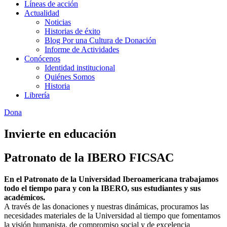
Líneas de acción
Actualidad
Noticias
Historias de éxito
Blog Por una Cultura de Donación
Informe de Actividades
Conócenos
Identidad institucional
Quiénes Somos
Historia
Librería
Dona
Invierte en educación
Patronato de la IBERO FICSAC
En el Patronato de la Universidad Iberoamericana trabajamos
todo el tiempo para y con la IBERO, sus estudiantes y sus
académicos.
A través de las donaciones y nuestras dinámicas, procuramos las
necesidades materiales de la Universidad al tiempo que fomentamos
la visión humanista, de compromiso social y de excelencia