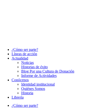
¿Cómo ser parte?
Líneas de acción
Actualidad
Noticias
Historias de éxito
Blog Por una Cultura de Donación
Informe de Actividades
Conócenos
Identidad institucional
Quiénes Somos
Historia
Librería
¿Cómo ser parte?