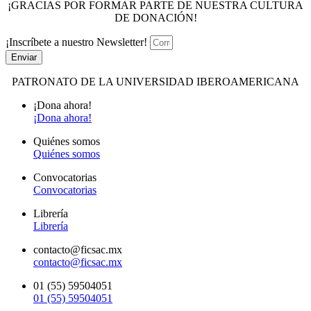
¡GRACIAS POR FORMAR PARTE DE NUESTRA CULTURA
DE DONACIÓN!
¡Inscríbete a nuestro Newsletter!
Enviar
PATRONATO DE LA UNIVERSIDAD IBEROAMERICANA
¡Dona ahora!
¡Dona ahora!
Quiénes somos
Quiénes somos
Convocatorias
Convocatorias
Librería
Librería
contacto@ficsac.mx
contacto@ficsac.mx
01 (55) 59504051
01 (55) 59504051