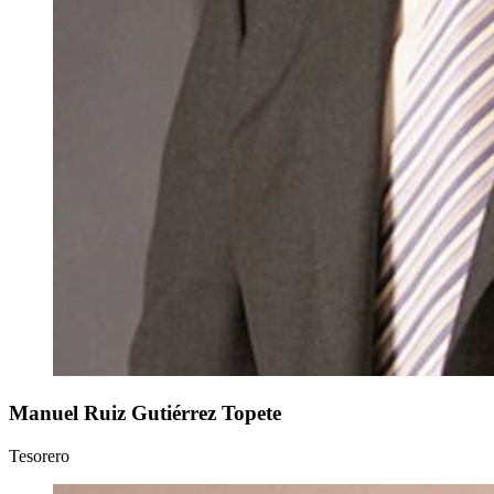
Manuel
Ruiz Gutiérrez Topete
Tesorero