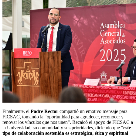
Finalmente, el
Padre Rector
compartió un emotivo mensaje para
FICSAC, tomando la “oportunidad para agradecer, reconocer y
renovar los vínculos que nos unen”. Recalcó el apoyo de FICSAC a
la Universidad, su comunidad y sus prioridades, diciendo que “
este
tipo de colaboración sostenida es estratégica, ética y espiritual