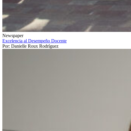
Newspaper
Excelencia al Desempeño Docente
Por: Danielle Roux Rodríguez