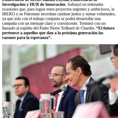
Investigación y HUB de Innovación
. Subrayó en reiteradas
ocasiones que, para lograr estos proyectos urgentes y ambiciosos, la
IBERO y su Patronato necesitan caminar juntos y sumar voluntades,
ya que solo con el trabajo conjunto se podrá desarrollar una
campaña con un mensaje claro y convincente. Terminó con un
llamado al espíritu del Padre Pierre Teilhard de Chardin:
“El futuro
pertenece a aquellos que dan a la próxima generación las
razones para la esperanza”.