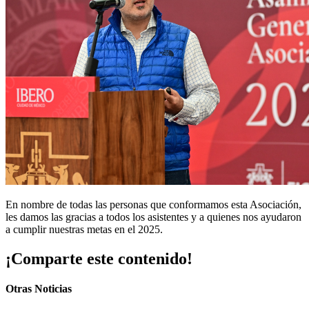
En nombre de todas las personas que conformamos esta Asociación,
les damos las gracias a todos los asistentes y a quienes nos ayudaron
a cumplir nuestras metas en el 2025.
¡Comparte este contenido!
Otras Noticias