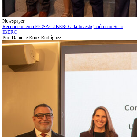
Newspaper
Reconocimiento FICSAC-IBERO a la Investigación con Sello
IBERO
Por: Danielle Roux Rodríguez