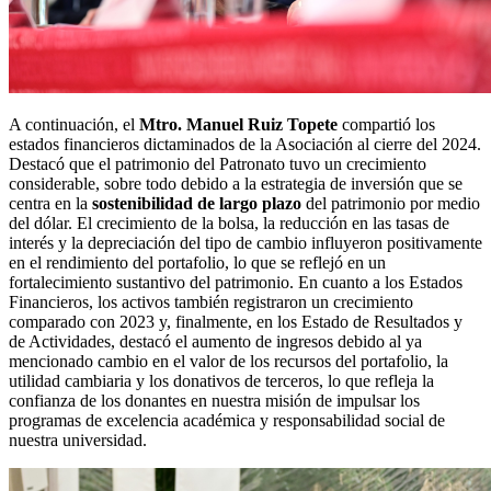
A continuación, el
Mtro. Manuel Ruiz Topete
compartió los
estados financieros dictaminados de la Asociación al cierre del 2024.
Destacó que el patrimonio del Patronato tuvo un crecimiento
considerable, sobre todo debido a la estrategia de inversión que se
centra en la
sostenibilidad de largo plazo
del patrimonio por medio
del dólar. El crecimiento de la bolsa, la reducción en las tasas de
interés y la depreciación del tipo de cambio influyeron positivamente
en el rendimiento del portafolio, lo que se reflejó en un
fortalecimiento sustantivo del patrimonio. En cuanto a los Estados
Financieros, los activos también registraron un crecimiento
comparado con 2023 y, finalmente, en los Estado de Resultados y
de Actividades, destacó el aumento de ingresos debido al ya
mencionado cambio en el valor de los recursos del portafolio, la
utilidad cambiaria y los donativos de terceros, lo que refleja la
confianza de los donantes en nuestra misión de impulsar los
programas de excelencia académica y responsabilidad social de
nuestra universidad.