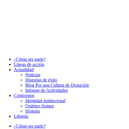
¿Cómo ser parte?
Líneas de acción
Actualidad
Noticias
Historias de éxito
Blog Por una Cultura de Donación
Informe de Actividades
Conócenos
Identidad institucional
Quiénes Somos
Historia
Librería
¿Cómo ser parte?