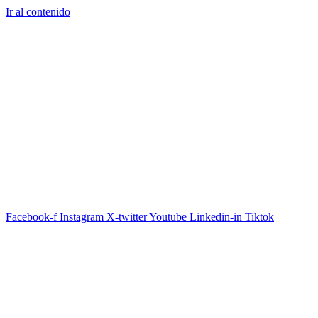
Ir al contenido
Facebook-f
Instagram
X-twitter
Youtube
Linkedin-in
Tiktok