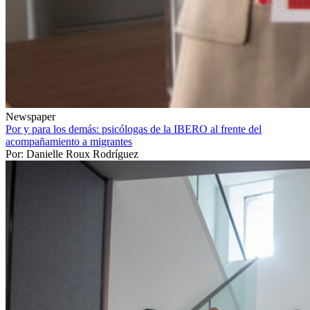
Newspaper
Por y para los demás: psicólogas de la IBERO al frente del
acompañamiento a migrantes
Por: Danielle Roux Rodríguez