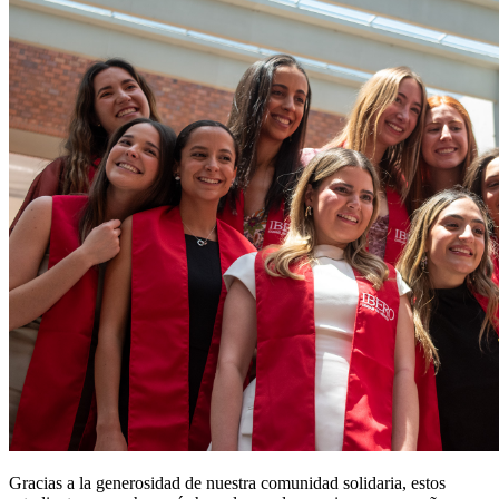
Gracias a la generosidad de nuestra comunidad solidaria, estos