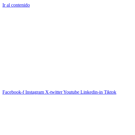
Ir al contenido
Facebook-f
Instagram
X-twitter
Youtube
Linkedin-in
Tiktok