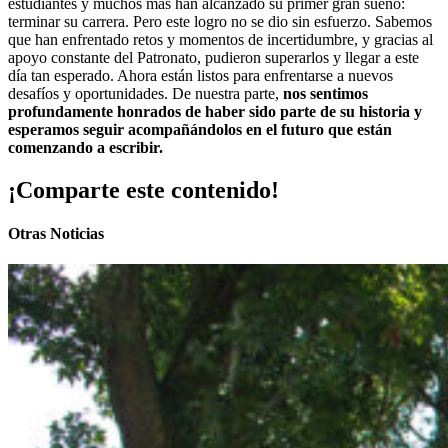
estudiantes y muchos más han alcanzado su primer gran sueño:
terminar su carrera. Pero este logro no se dio sin esfuerzo. Sabemos
que han enfrentado retos y momentos de incertidumbre, y gracias al
apoyo constante del Patronato, pudieron superarlos y llegar a este
día tan esperado. Ahora están listos para enfrentarse a nuevos
desafíos y oportunidades. De nuestra parte,
nos sentimos
profundamente honrados de haber sido parte de su historia y
esperamos seguir acompañándolos en el futuro que están
comenzando a escribir.
¡Comparte este contenido!
Otras Noticias