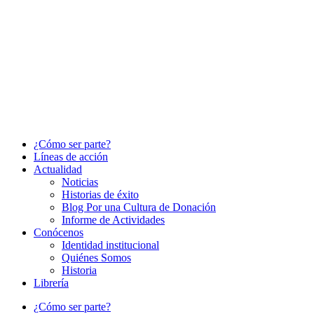
¿Cómo ser parte?
Líneas de acción
Actualidad
Noticias
Historias de éxito
Blog Por una Cultura de Donación
Informe de Actividades
Conócenos
Identidad institucional
Quiénes Somos
Historia
Librería
¿Cómo ser parte?