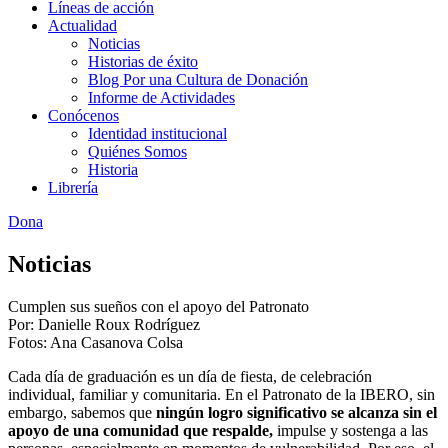
Líneas de acción
Actualidad
Noticias
Historias de éxito
Blog Por una Cultura de Donación
Informe de Actividades
Conócenos
Identidad institucional
Quiénes Somos
Historia
Librería
Dona
Noticias
Cumplen sus sueños con el apoyo del Patronato
Por: Danielle Roux Rodríguez
Fotos: Ana Casanova Colsa
Cada día de graduación es un día de fiesta, de celebración
individual, familiar y comunitaria. En el Patronato de la IBERO, sin
embargo, sabemos que
ningún logro significativo se alcanza sin el
apoyo de una comunidad que respalde,
impulse y sostenga a las