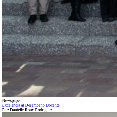
Newspaper
Excelencia al Desempeño Docente
Por: Danielle Roux Rodríguez