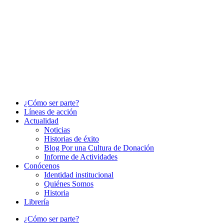
¿Cómo ser parte?
Líneas de acción
Actualidad
Noticias
Historias de éxito
Blog Por una Cultura de Donación
Informe de Actividades
Conócenos
Identidad institucional
Quiénes Somos
Historia
Librería
¿Cómo ser parte?