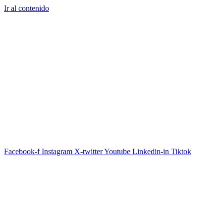
Ir al contenido
Facebook-f
Instagram
X-twitter
Youtube
Linkedin-in
Tiktok